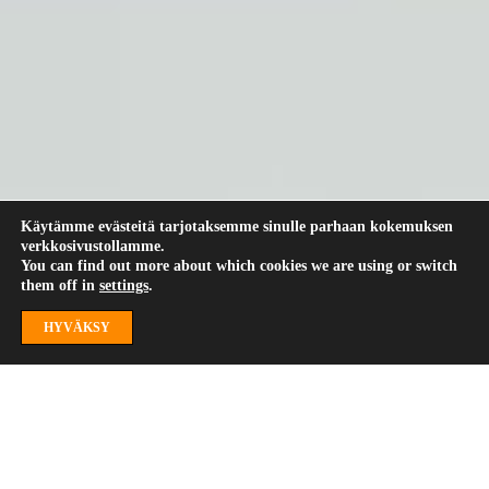
Käytämme evästeitä tarjotaksemme sinulle parhaan kokemuksen
verkkosivustollamme.
You can find out more about which cookies we are using or switch
them off in
settings
.
HYVÄKSY