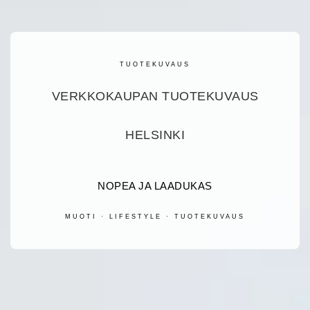
TUOTEKUVAUS
VERKKOKAUPAN TUOTEKUVAUS
HELSINKI
NOPEA JA LAADUKAS
MUOTI · LIFESTYLE · TUOTEKUVAUS