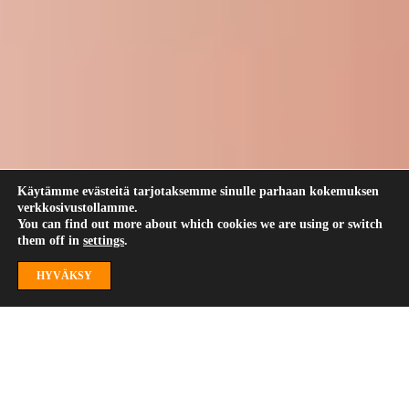
Käytämme evästeitä tarjotaksemme sinulle parhaan kokemuksen
verkkosivustollamme.
You can find out more about which cookies we are using or switch
them off in
settings
.
HYVÄKSY