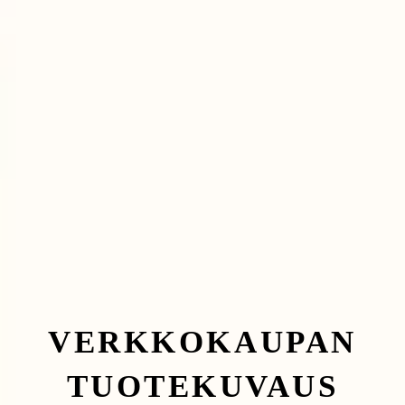
VERKKOKAUPAN
TUOTEKUVAUS