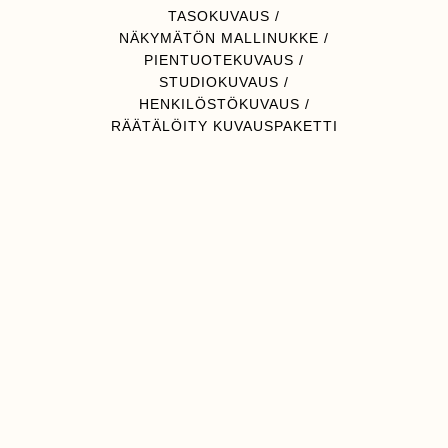
TASOKUVAUS
/
NÄKYMÄTÖN MALLINUKKE
/
PIENTUOTEKUVAUS
/
STUDIOKUVAUS
/
HENKILÖSTÖKUVAUS
/
RÄÄTÄLÖITY KUVAUSPAKETTI