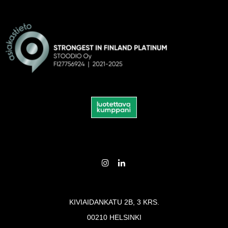
KIVIAIDANKATU 2B, 3 KRS.
00210 HELSINKI