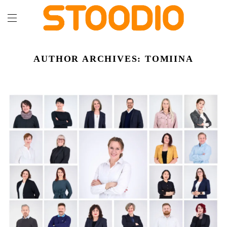
AUTHOR ARCHIVES:
TOMIINA