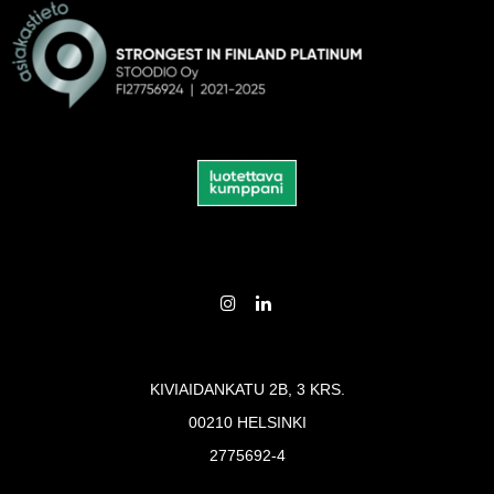
KIVIAIDANKATU 2B, 3 KRS.
00210 HELSINKI
2775692-4